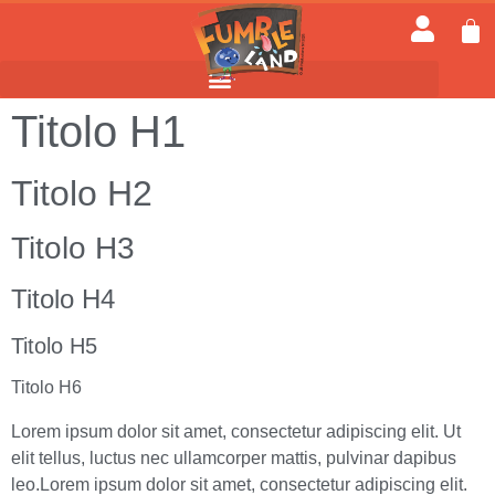
Titolo H1
Titolo H2
Titolo H3
Titolo H4
Titolo H5
Titolo H6
Lorem ipsum dolor sit amet, consectetur adipiscing elit. Ut
elit tellus, luctus nec ullamcorper mattis, pulvinar dapibus
leo.Lorem ipsum dolor sit amet, consectetur adipiscing elit.