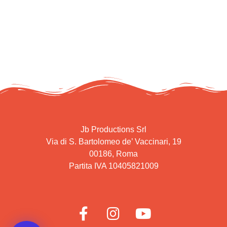
Jb Productions Srl
Via di S. Bartolomeo de’ Vaccinari, 19
00186, Roma
Partita IVA 10405821009