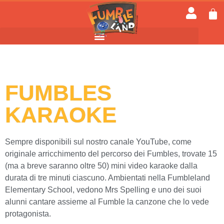
FUMBLES
KARAOKE
Sempre disponibili sul nostro canale YouTube, come
originale arricchimento del percorso dei Fumbles, trovate 15
(ma a breve saranno oltre 50) mini video karaoke dalla
durata di tre minuti ciascuno. Ambientati nella Fumbleland
Elementary School, vedono Mrs Spelling e uno dei suoi
alunni cantare assieme al Fumble la canzone che lo vede
protagonista.